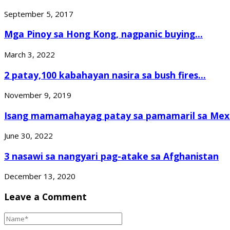
September 5, 2017
Mga Pinoy sa Hong Kong, nagpanic buying...
March 3, 2022
2 patay,100 kabahayan nasira sa bush fires...
November 9, 2019
Isang mamamahayag patay sa pamamaril sa Mex
June 30, 2022
3 nasawi sa nangyari pag-atake sa Afghanistan
December 13, 2020
Leave a Comment