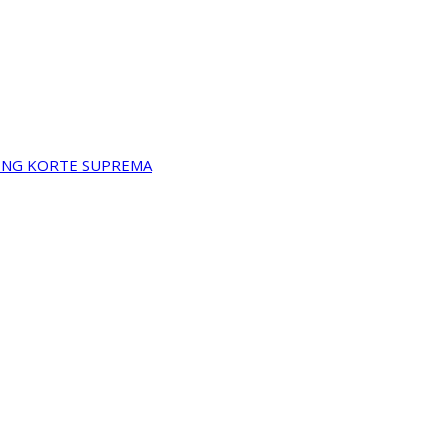
A NG KORTE SUPREMA