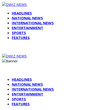
HEADLINES
NATIONAL NEWS
INTERNATIONAL NEWS
ENTERTAINMENT
SPORTS
FEATURES
HEADLINES
NATIONAL NEWS
INTERNATIONAL NEWS
ENTERTAINMENT
SPORTS
FEATURES