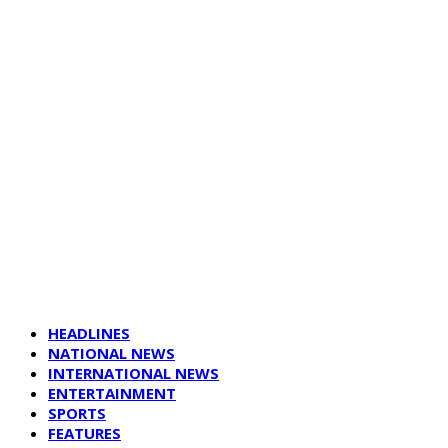
HEADLINES
NATIONAL NEWS
INTERNATIONAL NEWS
ENTERTAINMENT
SPORTS
FEATURES