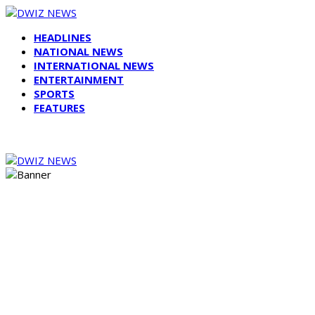
HEADLINES
NATIONAL NEWS
INTERNATIONAL NEWS
ENTERTAINMENT
SPORTS
FEATURES