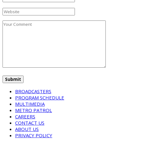
BROADCASTERS
PROGRAM SCHEDULE
MULTIMEDIA
METRO PATROL
CAREERS
CONTACT US
ABOUT US
PRIVACY POLICY