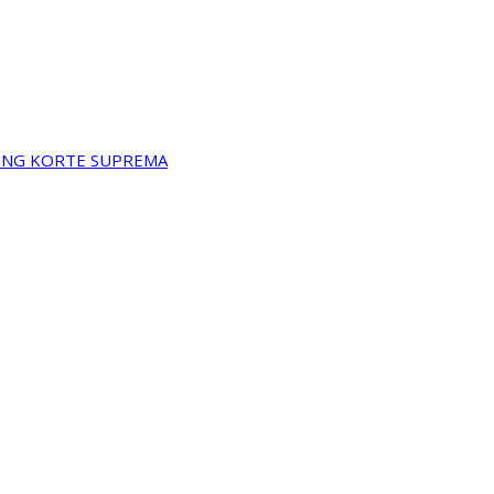
A NG KORTE SUPREMA