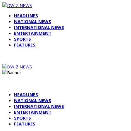
HEADLINES
NATIONAL NEWS
INTERNATIONAL NEWS
ENTERTAINMENT
SPORTS
FEATURES
HEADLINES
NATIONAL NEWS
INTERNATIONAL NEWS
ENTERTAINMENT
SPORTS
FEATURES