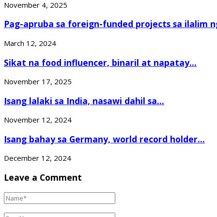
November 4, 2025
Pag-apruba sa foreign-funded projects sa ilalim ng
March 12, 2024
Sikat na food influencer, binaril at napatay...
November 17, 2025
Isang lalaki sa India, nasawi dahil sa...
November 12, 2024
Isang bahay sa Germany, world record holder...
December 12, 2024
Leave a Comment