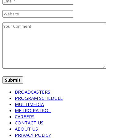
BROADCASTERS
PROGRAM SCHEDULE
MULTIMEDIA
METRO PATROL
CAREERS
CONTACT US
ABOUT US
PRIVACY POLICY