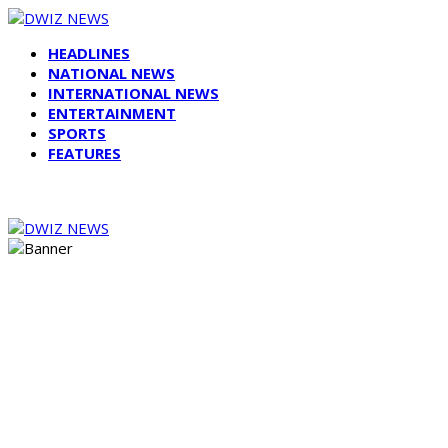
HEADLINES
NATIONAL NEWS
INTERNATIONAL NEWS
ENTERTAINMENT
SPORTS
FEATURES