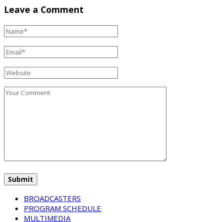
Leave a Comment
BROADCASTERS
PROGRAM SCHEDULE
MULTIMEDIA