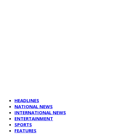
HEADLINES
NATIONAL NEWS
INTERNATIONAL NEWS
ENTERTAINMENT
SPORTS
FEATURES