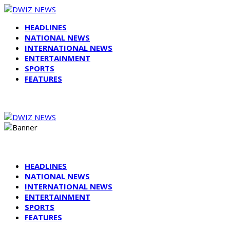
HEADLINES
NATIONAL NEWS
INTERNATIONAL NEWS
ENTERTAINMENT
SPORTS
FEATURES
HEADLINES
NATIONAL NEWS
INTERNATIONAL NEWS
ENTERTAINMENT
SPORTS
FEATURES