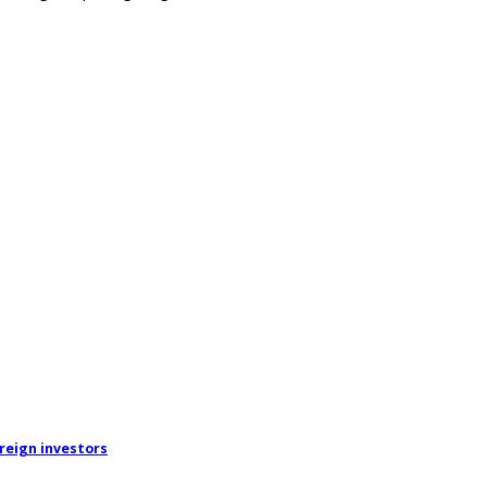
reign investors