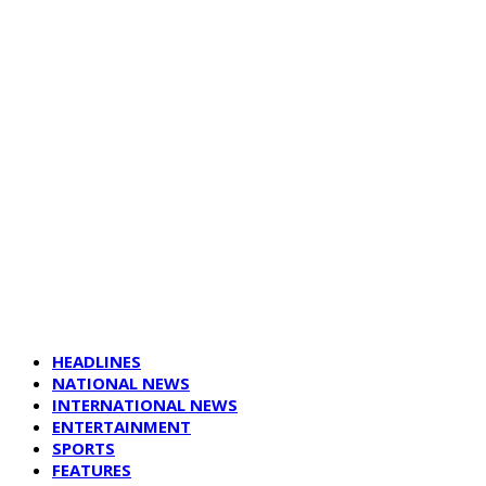
HEADLINES
NATIONAL NEWS
INTERNATIONAL NEWS
ENTERTAINMENT
SPORTS
FEATURES