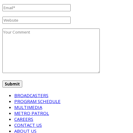
BROADCASTERS
PROGRAM SCHEDULE
MULTIMEDIA
METRO PATROL
CAREERS
CONTACT US
ABOUT US