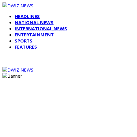
HEADLINES
NATIONAL NEWS
INTERNATIONAL NEWS
ENTERTAINMENT
SPORTS
FEATURES