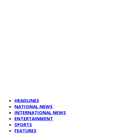
HEADLINES
NATIONAL NEWS
INTERNATIONAL NEWS
ENTERTAINMENT
SPORTS
FEATURES