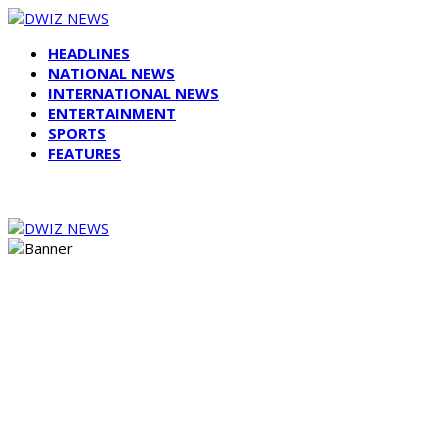
HEADLINES
NATIONAL NEWS
INTERNATIONAL NEWS
ENTERTAINMENT
SPORTS
FEATURES