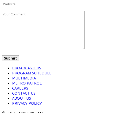
BROADCASTERS
PROGRAM SCHEDULE
MULTIMEDIA
METRO PATROL
CAREERS
CONTACT US
ABOUT US
PRIVACY POLICY
© 2017 - DWIZ 882 AM