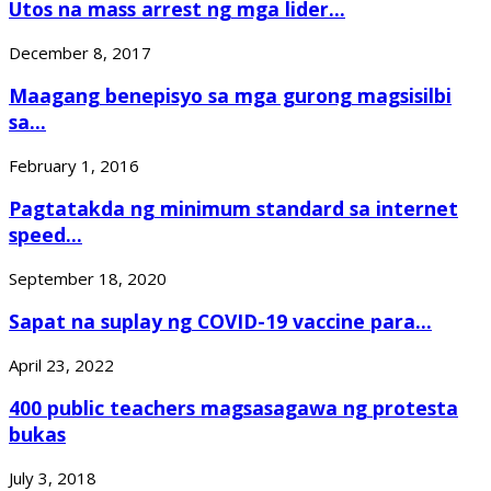
Utos na mass arrest ng mga lider...
December 8, 2017
Maagang benepisyo sa mga gurong magsisilbi
sa...
February 1, 2016
Pagtatakda ng minimum standard sa internet
speed...
September 18, 2020
Sapat na suplay ng COVID-19 vaccine para...
April 23, 2022
400 public teachers magsasagawa ng protesta
bukas
July 3, 2018