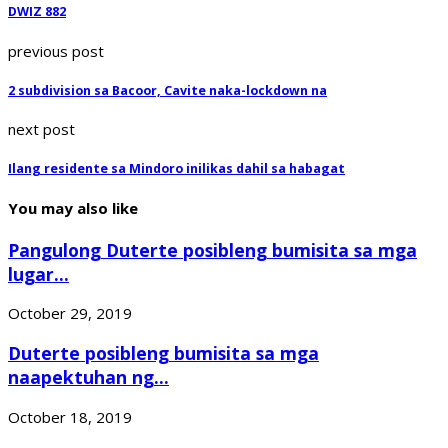
DWIZ 882
previous post
2 subdivision sa Bacoor, Cavite naka-lockdown na
next post
Ilang residente sa Mindoro inilikas dahil sa habagat
You may also like
Pangulong Duterte posibleng bumisita sa mga
lugar...
October 29, 2019
Duterte posibleng bumisita sa mga
naapektuhan ng...
October 18, 2019