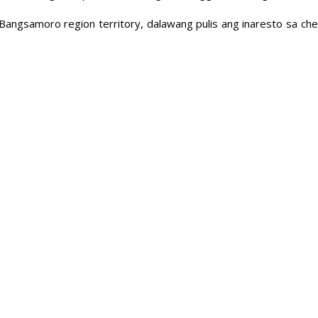
g Bangsamoro region territory, dalawang pulis ang inaresto sa ch