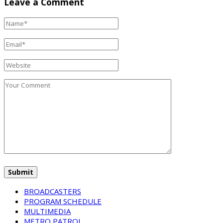
Leave a Comment
BROADCASTERS
PROGRAM SCHEDULE
MULTIMEDIA
METRO PATROL