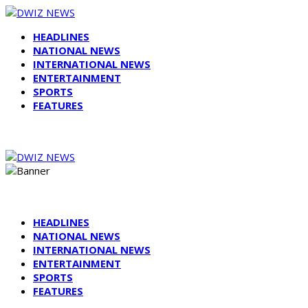
HEADLINES
NATIONAL NEWS
INTERNATIONAL NEWS
ENTERTAINMENT
SPORTS
FEATURES
HEADLINES
NATIONAL NEWS
INTERNATIONAL NEWS
ENTERTAINMENT
SPORTS
FEATURES