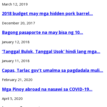
March 12, 2019
2018 budget may mga hidden pork barrel...
December 20, 2017
Bagong pasaporte na may bisa ng 10...
January 12, 2018
‘Tanggal Bulok, Tanggal Usok’ hindi lang mga...
January 11, 2018
Capas, Tarlac gov’t umalma sa pagdadala muli...
February 21, 2020
Mga Pinoy abroad na nasawi sa COVID-19...
April 5, 2020