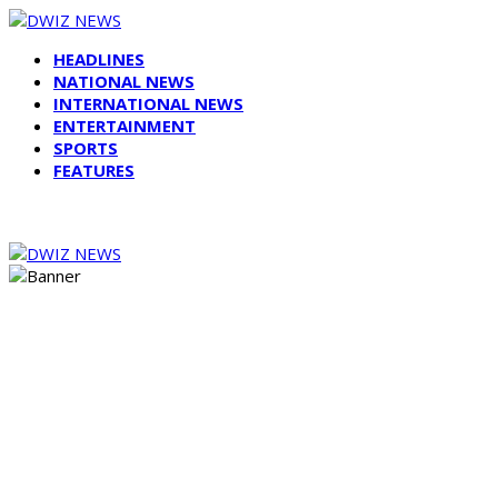
HEADLINES
NATIONAL NEWS
INTERNATIONAL NEWS
ENTERTAINMENT
SPORTS
FEATURES