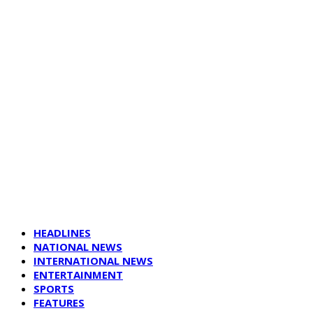
HEADLINES
NATIONAL NEWS
INTERNATIONAL NEWS
ENTERTAINMENT
SPORTS
FEATURES