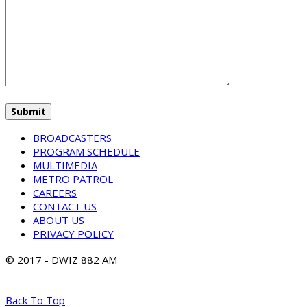
BROADCASTERS
PROGRAM SCHEDULE
MULTIMEDIA
METRO PATROL
CAREERS
CONTACT US
ABOUT US
PRIVACY POLICY
© 2017 - DWIZ 882 AM
Back To Top