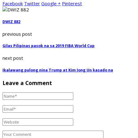
Facebook
Twitter
Google +
Pinterest
DWIZ 882
previous post
Gilas Pilipinas pasok na sa 2019 FIBA World Cup
next post
Ikalawang pulong nina Trump at Kim Jong Un kasado na
Leave a Comment