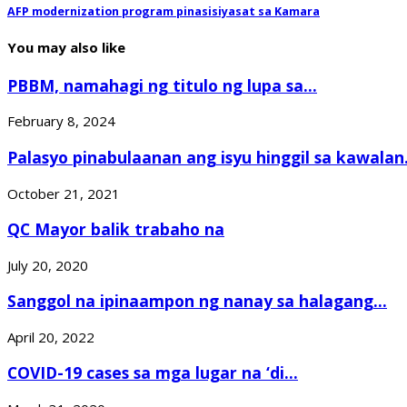
AFP modernization program pinasisiyasat sa Kamara
You may also like
PBBM, namahagi ng titulo ng lupa sa...
February 8, 2024
Palasyo pinabulaanan ang isyu hinggil sa kawalan.
October 21, 2021
QC Mayor balik trabaho na
July 20, 2020
Sanggol na ipinaampon ng nanay sa halagang...
April 20, 2022
COVID-19 cases sa mga lugar na ‘di...