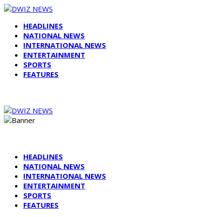
HEADLINES
NATIONAL NEWS
INTERNATIONAL NEWS
ENTERTAINMENT
SPORTS
FEATURES
HEADLINES
NATIONAL NEWS
INTERNATIONAL NEWS
ENTERTAINMENT
SPORTS
FEATURES