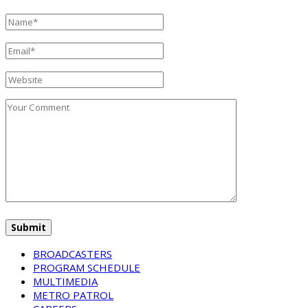
BROADCASTERS
PROGRAM SCHEDULE
MULTIMEDIA
METRO PATROL