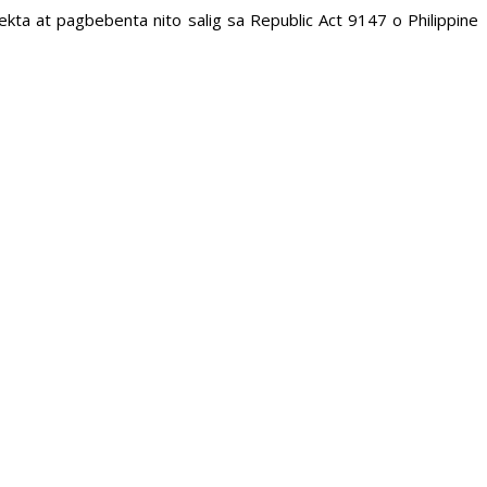
kta at pagbebenta nito salig sa Republic Act 9147 o Philippine