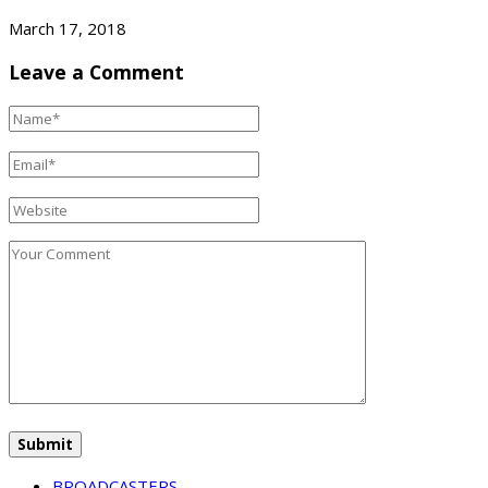
March 17, 2018
Leave a Comment
BROADCASTERS