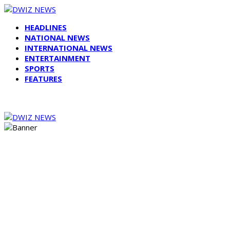
HEADLINES
NATIONAL NEWS
INTERNATIONAL NEWS
ENTERTAINMENT
SPORTS
FEATURES