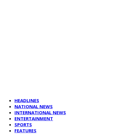
HEADLINES
NATIONAL NEWS
INTERNATIONAL NEWS
ENTERTAINMENT
SPORTS
FEATURES