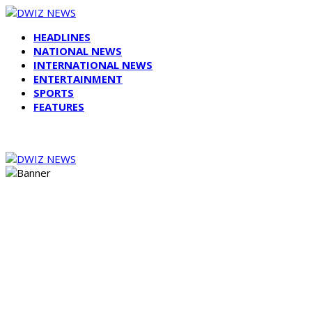
HEADLINES
NATIONAL NEWS
INTERNATIONAL NEWS
ENTERTAINMENT
SPORTS
FEATURES