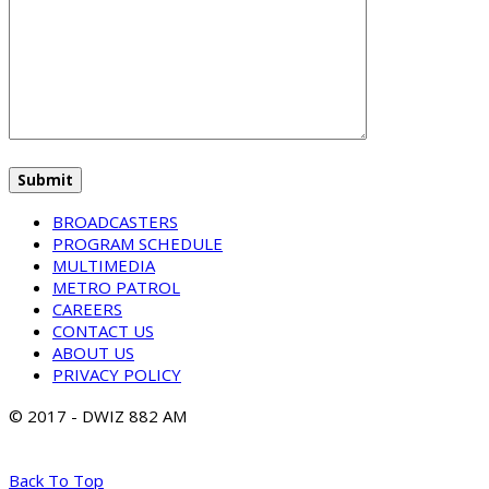
BROADCASTERS
PROGRAM SCHEDULE
MULTIMEDIA
METRO PATROL
CAREERS
CONTACT US
ABOUT US
PRIVACY POLICY
© 2017 - DWIZ 882 AM
Back To Top