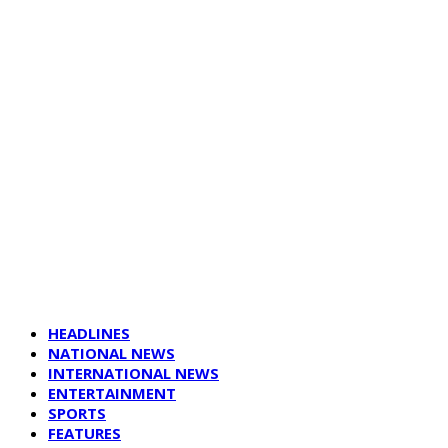
HEADLINES
NATIONAL NEWS
INTERNATIONAL NEWS
ENTERTAINMENT
SPORTS
FEATURES