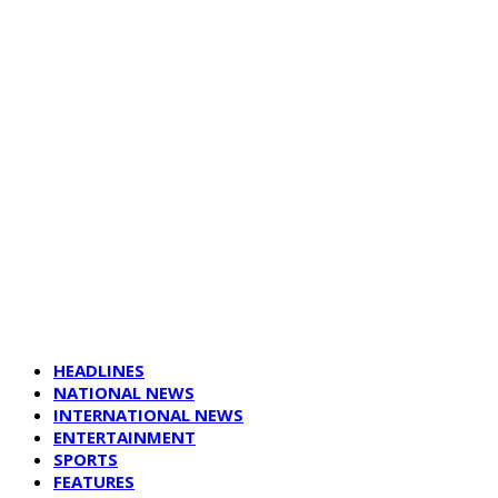
HEADLINES
NATIONAL NEWS
INTERNATIONAL NEWS
ENTERTAINMENT
SPORTS
FEATURES