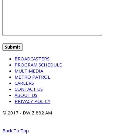
BROADCASTERS
PROGRAM SCHEDULE
MULTIMEDIA
METRO PATROL
CAREERS
CONTACT US
ABOUT US
PRIVACY POLICY
© 2017 - DWIZ 882 AM
Back To Top