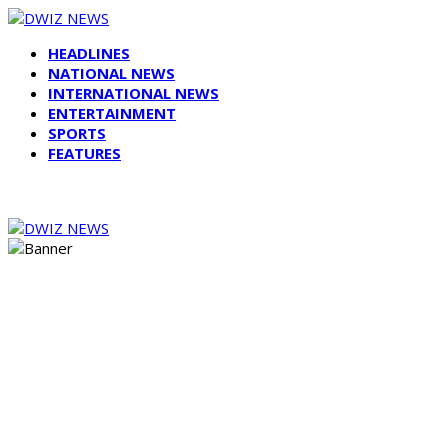
HEADLINES
NATIONAL NEWS
INTERNATIONAL NEWS
ENTERTAINMENT
SPORTS
FEATURES