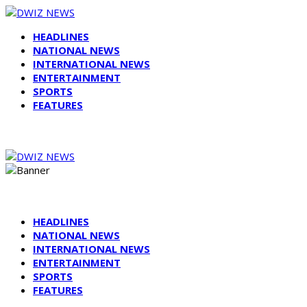
HEADLINES
NATIONAL NEWS
INTERNATIONAL NEWS
ENTERTAINMENT
SPORTS
FEATURES
HEADLINES
NATIONAL NEWS
INTERNATIONAL NEWS
ENTERTAINMENT
SPORTS
FEATURES