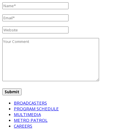
BROADCASTERS
PROGRAM SCHEDULE
MULTIMEDIA
METRO PATROL
CAREERS