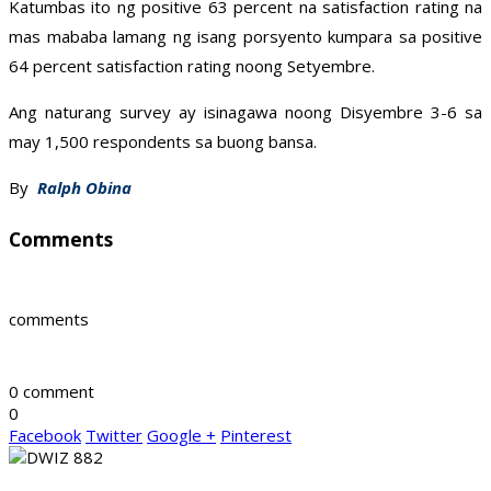
Katumbas ito ng positive 63 percent na satisfaction rating na
mas mababa lamang ng isang porsyento kumpara sa positive
64 percent satisfaction rating noong Setyembre.
Ang naturang survey ay isinagawa noong Disyembre 3-6 sa
may 1,500 respondents sa buong bansa.
By
Ralph Obina
Comments
comments
0 comment
0
Facebook
Twitter
Google +
Pinterest