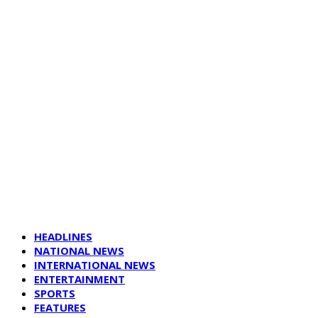
HEADLINES
NATIONAL NEWS
INTERNATIONAL NEWS
ENTERTAINMENT
SPORTS
FEATURES