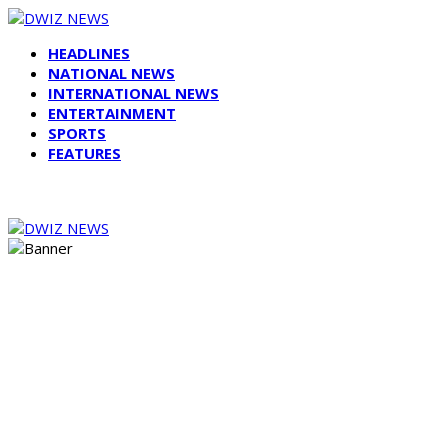
HEADLINES
NATIONAL NEWS
INTERNATIONAL NEWS
ENTERTAINMENT
SPORTS
FEATURES