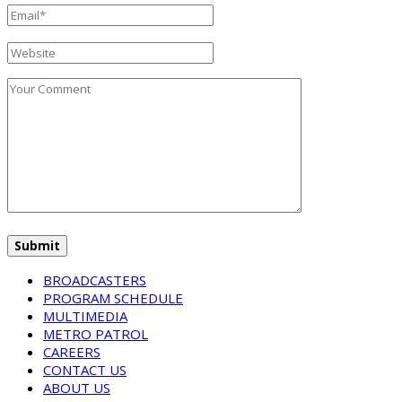
BROADCASTERS
PROGRAM SCHEDULE
MULTIMEDIA
METRO PATROL
CAREERS
CONTACT US
ABOUT US