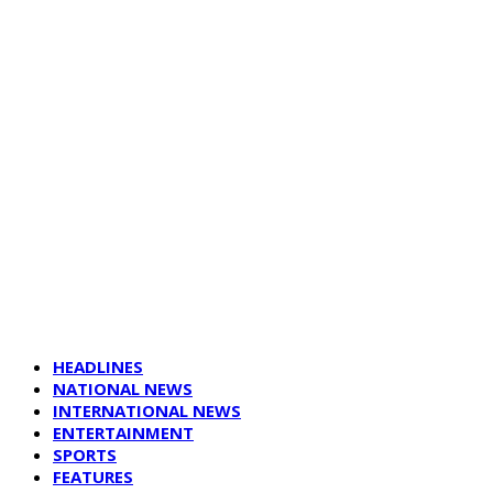
HEADLINES
NATIONAL NEWS
INTERNATIONAL NEWS
ENTERTAINMENT
SPORTS
FEATURES