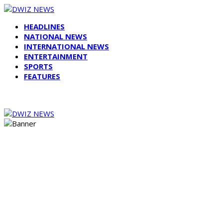
HEADLINES
NATIONAL NEWS
INTERNATIONAL NEWS
ENTERTAINMENT
SPORTS
FEATURES