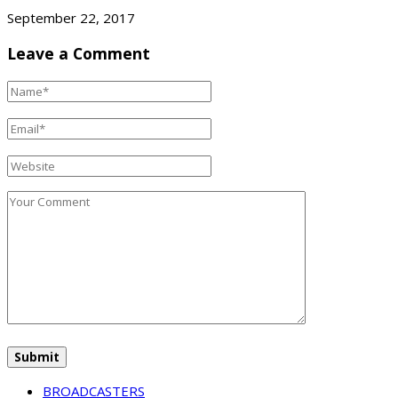
September 22, 2017
Leave a Comment
BROADCASTERS