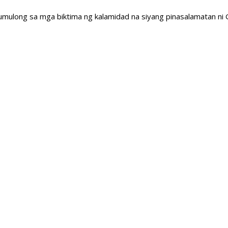
mulong sa mga biktima ng kalamidad na siyang pinasalamatan ni