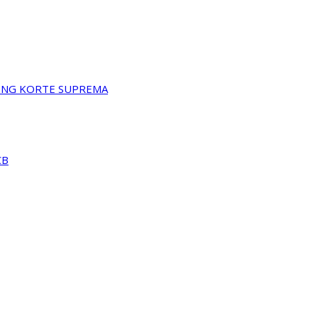
A NG KORTE SUPREMA
CB