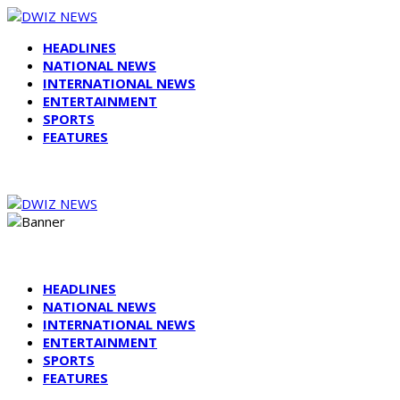
HEADLINES
NATIONAL NEWS
INTERNATIONAL NEWS
ENTERTAINMENT
SPORTS
FEATURES
HEADLINES
NATIONAL NEWS
INTERNATIONAL NEWS
ENTERTAINMENT
SPORTS
FEATURES