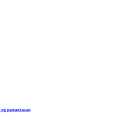
a ng pamantasan