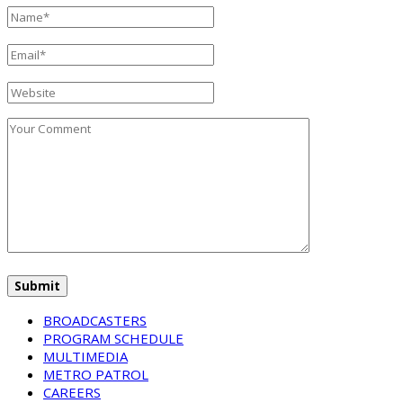
BROADCASTERS
PROGRAM SCHEDULE
MULTIMEDIA
METRO PATROL
CAREERS