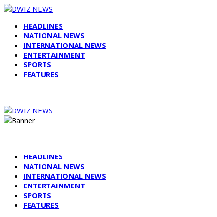
HEADLINES
NATIONAL NEWS
INTERNATIONAL NEWS
ENTERTAINMENT
SPORTS
FEATURES
HEADLINES
NATIONAL NEWS
INTERNATIONAL NEWS
ENTERTAINMENT
SPORTS
FEATURES