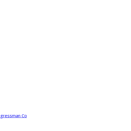
ongressman Co