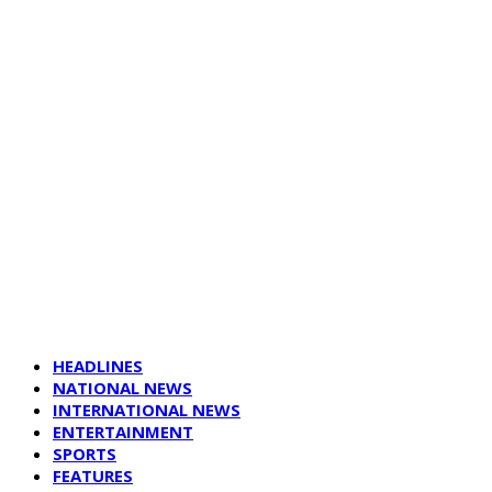
HEADLINES
NATIONAL NEWS
INTERNATIONAL NEWS
ENTERTAINMENT
SPORTS
FEATURES