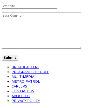
BROADCASTERS
PROGRAM SCHEDULE
MULTIMEDIA
METRO PATROL
CAREERS
CONTACT US
ABOUT US
PRIVACY POLICY