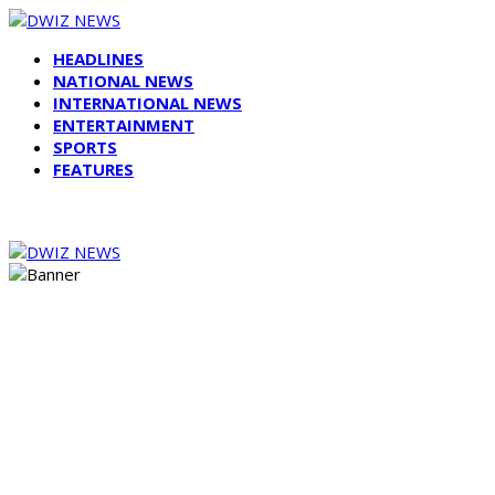
HEADLINES
NATIONAL NEWS
INTERNATIONAL NEWS
ENTERTAINMENT
SPORTS
FEATURES