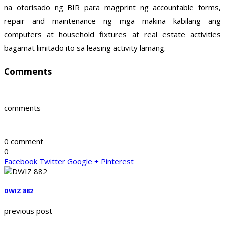
na otorisado ng BIR para magprint ng accountable forms,
repair and maintenance ng mga makina kabilang ang
computers at household fixtures at real estate activities
bagamat limitado ito sa leasing activity lamang.
Comments
comments
0 comment
0
Facebook
Twitter
Google +
Pinterest
DWIZ 882
previous post