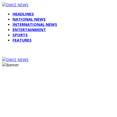
HEADLINES
NATIONAL NEWS
INTERNATIONAL NEWS
ENTERTAINMENT
SPORTS
FEATURES