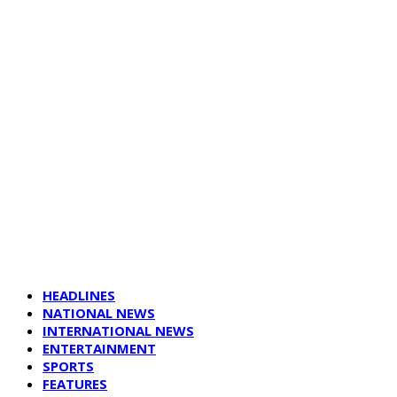
HEADLINES
NATIONAL NEWS
INTERNATIONAL NEWS
ENTERTAINMENT
SPORTS
FEATURES