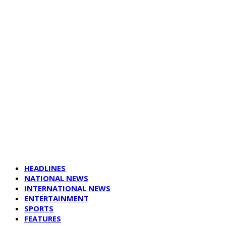
HEADLINES
NATIONAL NEWS
INTERNATIONAL NEWS
ENTERTAINMENT
SPORTS
FEATURES