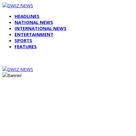
HEADLINES
NATIONAL NEWS
INTERNATIONAL NEWS
ENTERTAINMENT
SPORTS
FEATURES