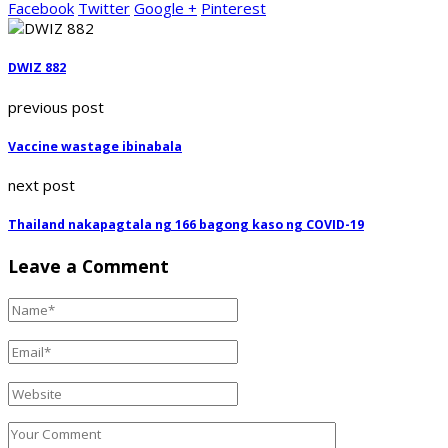
Facebook
Twitter
Google +
Pinterest
DWIZ 882
previous post
Vaccine wastage ibinabala
next post
Thailand nakapagtala ng 166 bagong kaso ng COVID-19
Leave a Comment