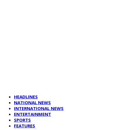
HEADLINES
NATIONAL NEWS
INTERNATIONAL NEWS
ENTERTAINMENT
SPORTS
FEATURES