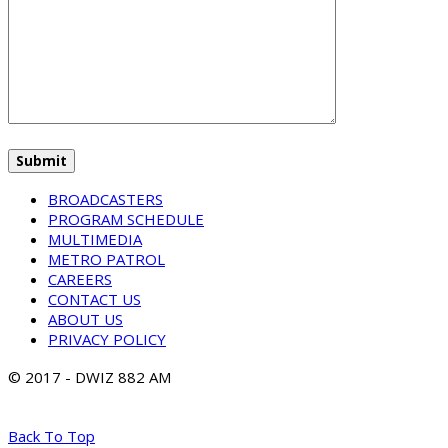
BROADCASTERS
PROGRAM SCHEDULE
MULTIMEDIA
METRO PATROL
CAREERS
CONTACT US
ABOUT US
PRIVACY POLICY
© 2017 - DWIZ 882 AM
Back To Top