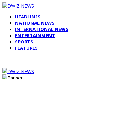
HEADLINES
NATIONAL NEWS
INTERNATIONAL NEWS
ENTERTAINMENT
SPORTS
FEATURES