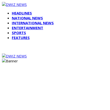
HEADLINES
NATIONAL NEWS
INTERNATIONAL NEWS
ENTERTAINMENT
SPORTS
FEATURES