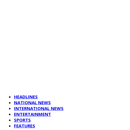
HEADLINES
NATIONAL NEWS
INTERNATIONAL NEWS
ENTERTAINMENT
SPORTS
FEATURES