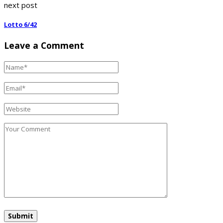
next post
Lotto 6/42
Leave a Comment