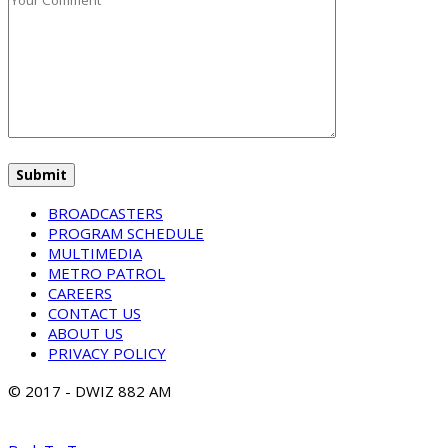
BROADCASTERS
PROGRAM SCHEDULE
MULTIMEDIA
METRO PATROL
CAREERS
CONTACT US
ABOUT US
PRIVACY POLICY
© 2017 - DWIZ 882 AM