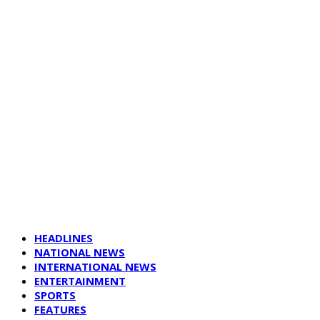
HEADLINES
NATIONAL NEWS
INTERNATIONAL NEWS
ENTERTAINMENT
SPORTS
FEATURES