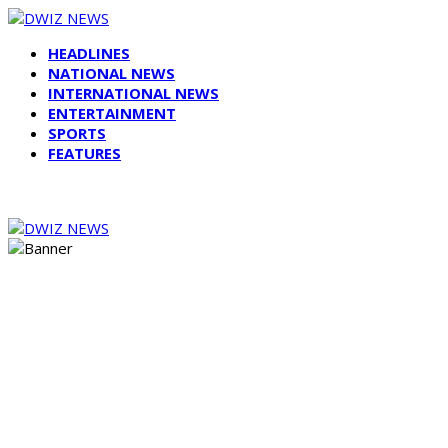
HEADLINES
NATIONAL NEWS
INTERNATIONAL NEWS
ENTERTAINMENT
SPORTS
FEATURES