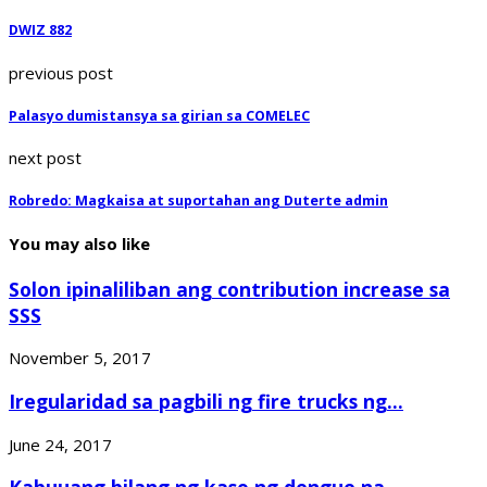
DWIZ 882
previous post
Palasyo dumistansya sa girian sa COMELEC
next post
Robredo: Magkaisa at suportahan ang Duterte admin
You may also like
Solon ipinaliliban ang contribution increase sa
SSS
November 5, 2017
Iregularidad sa pagbili ng fire trucks ng...
June 24, 2017