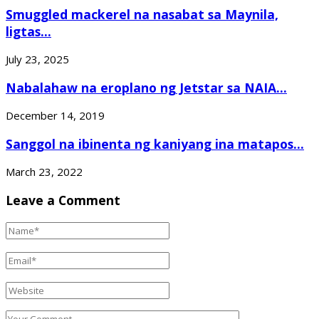
Smuggled mackerel na nasabat sa Maynila,
ligtas...
July 23, 2025
Nabalahaw na eroplano ng Jetstar sa NAIA...
December 14, 2019
Sanggol na ibinenta ng kaniyang ina matapos...
March 23, 2022
Leave a Comment