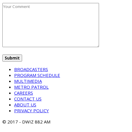
BROADCASTERS
PROGRAM SCHEDULE
MULTIMEDIA
METRO PATROL
CAREERS
CONTACT US
ABOUT US
PRIVACY POLICY
© 2017 - DWIZ 882 AM