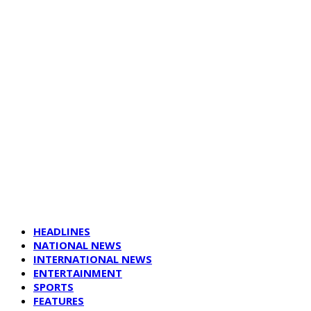
HEADLINES
NATIONAL NEWS
INTERNATIONAL NEWS
ENTERTAINMENT
SPORTS
FEATURES