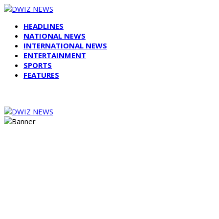
HEADLINES
NATIONAL NEWS
INTERNATIONAL NEWS
ENTERTAINMENT
SPORTS
FEATURES