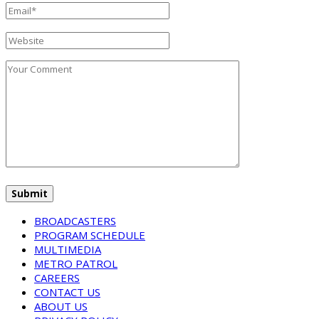
BROADCASTERS
PROGRAM SCHEDULE
MULTIMEDIA
METRO PATROL
CAREERS
CONTACT US
ABOUT US