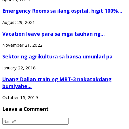
Emergency Rooms sa ilang ospital, higit 100%...
August 29, 2021
Vacation leave para sa mga tauhan ng...
November 21, 2022
Sektor ng agrikultura sa bansa umunlad pa
January 22, 2018
Unang Dalian train ng MRT-3 nakatakdang
bumiyahe...
October 15, 2019
Leave a Comment