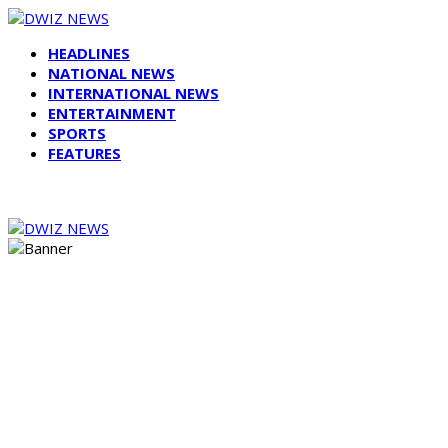
HEADLINES
NATIONAL NEWS
INTERNATIONAL NEWS
ENTERTAINMENT
SPORTS
FEATURES