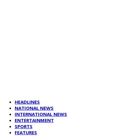
HEADLINES
NATIONAL NEWS
INTERNATIONAL NEWS
ENTERTAINMENT
SPORTS
FEATURES