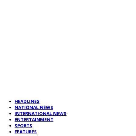
HEADLINES
NATIONAL NEWS
INTERNATIONAL NEWS
ENTERTAINMENT
SPORTS
FEATURES