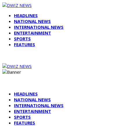
HEADLINES
NATIONAL NEWS
INTERNATIONAL NEWS
ENTERTAINMENT
SPORTS
FEATURES
HEADLINES
NATIONAL NEWS
INTERNATIONAL NEWS
ENTERTAINMENT
SPORTS
FEATURES