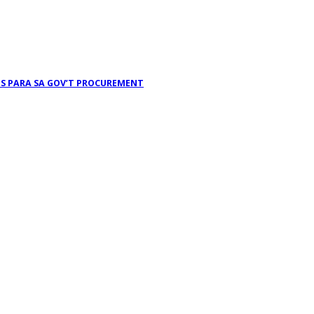
TS PARA SA GOV’T PROCUREMENT