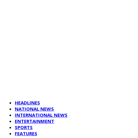
HEADLINES
NATIONAL NEWS
INTERNATIONAL NEWS
ENTERTAINMENT
SPORTS
FEATURES