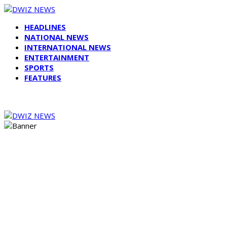
HEADLINES
NATIONAL NEWS
INTERNATIONAL NEWS
ENTERTAINMENT
SPORTS
FEATURES