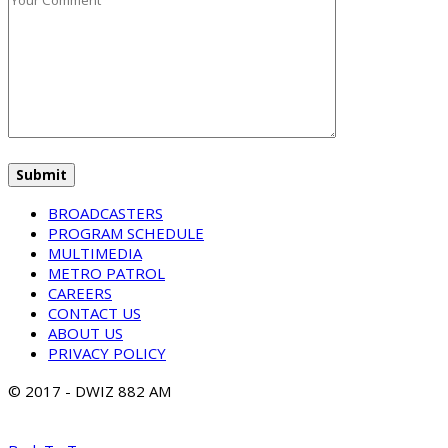
BROADCASTERS
PROGRAM SCHEDULE
MULTIMEDIA
METRO PATROL
CAREERS
CONTACT US
ABOUT US
PRIVACY POLICY
© 2017 - DWIZ 882 AM