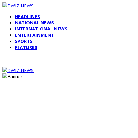
HEADLINES
NATIONAL NEWS
INTERNATIONAL NEWS
ENTERTAINMENT
SPORTS
FEATURES