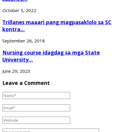
October 5, 2022
Trillanes maaari pang magpasaklolo sa SC
kontra...
September 26, 2018
Nursing course idagdag sa mga State
University...
June 29, 2023
Leave a Comment