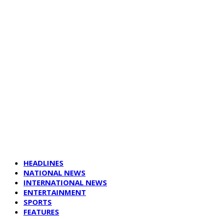
HEADLINES
NATIONAL NEWS
INTERNATIONAL NEWS
ENTERTAINMENT
SPORTS
FEATURES