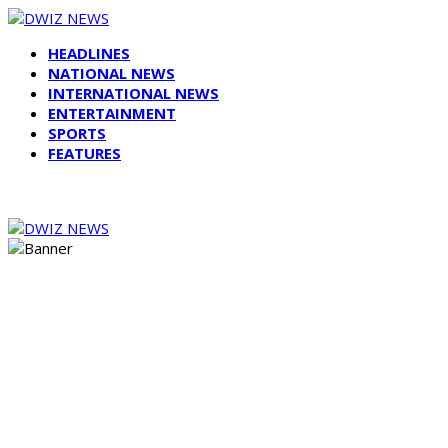
HEADLINES
NATIONAL NEWS
INTERNATIONAL NEWS
ENTERTAINMENT
SPORTS
FEATURES