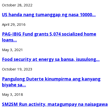
October 28, 2022
US handa nang tumanggap ng nasa 10000...
April 29, 2016
PAG-IBIG Fund grants 5,074 socialized home
loans...
May 3, 2021
Food security at energy sa bansa, isusulong...
October 19, 2023
Pangulong Duterte kinumpirma ang kanyang
biyahe sa...
May 3, 2018
SM2SM Run activity, matagumpay na naisagawa