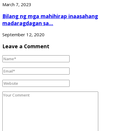
March 7, 2023
Bilang ng mga mahihirap inaasahang
madaragdagan sa...
September 12, 2020
Leave a Comment