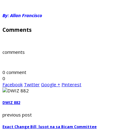
By: Allan Francisco
Comments
comments
0 comment
0
Facebook
Twitter
Google +
Pinterest
DWIZ 882
previous post
Exact Change Bill, lusot na sa Bicam Committee