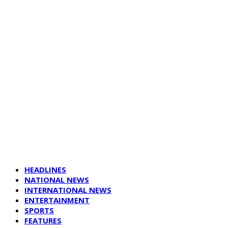
HEADLINES
NATIONAL NEWS
INTERNATIONAL NEWS
ENTERTAINMENT
SPORTS
FEATURES