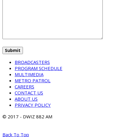
BROADCASTERS
PROGRAM SCHEDULE
MULTIMEDIA
METRO PATROL
CAREERS
CONTACT US
ABOUT US
PRIVACY POLICY
© 2017 - DWIZ 882 AM
Back To Top