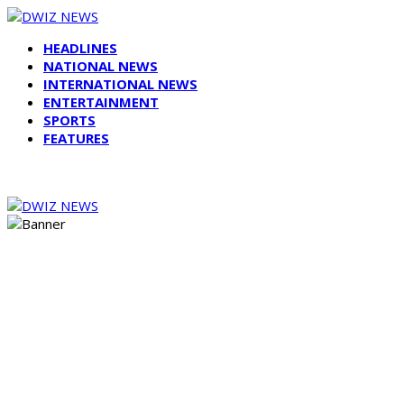
HEADLINES
NATIONAL NEWS
INTERNATIONAL NEWS
ENTERTAINMENT
SPORTS
FEATURES