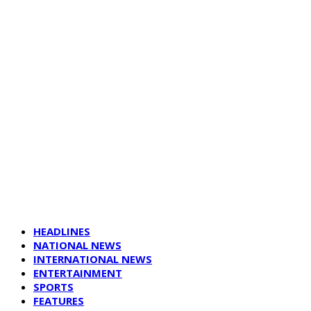
HEADLINES
NATIONAL NEWS
INTERNATIONAL NEWS
ENTERTAINMENT
SPORTS
FEATURES