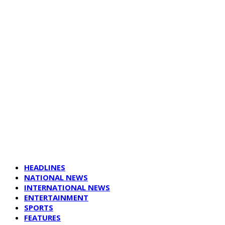
HEADLINES
NATIONAL NEWS
INTERNATIONAL NEWS
ENTERTAINMENT
SPORTS
FEATURES