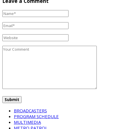
Leave a Comment
BROADCASTERS
PROGRAM SCHEDULE
MULTIMEDIA
METRO PATROL