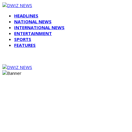
HEADLINES
NATIONAL NEWS
INTERNATIONAL NEWS
ENTERTAINMENT
SPORTS
FEATURES