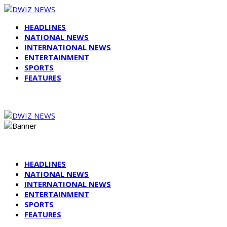
HEADLINES
NATIONAL NEWS
INTERNATIONAL NEWS
ENTERTAINMENT
SPORTS
FEATURES
HEADLINES
NATIONAL NEWS
INTERNATIONAL NEWS
ENTERTAINMENT
SPORTS
FEATURES