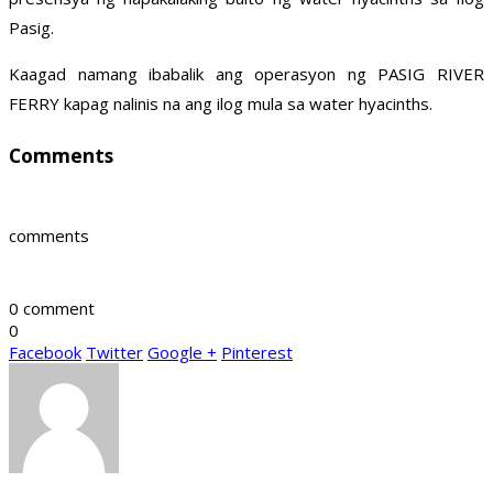
Pasig.
Kaagad namang ibabalik ang operasyon ng PASIG RIVER
FERRY kapag nalinis na ang ilog mula sa water hyacinths.
Comments
comments
0 comment
0
Facebook
Twitter
Google +
Pinterest