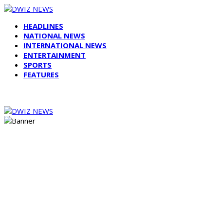
HEADLINES
NATIONAL NEWS
INTERNATIONAL NEWS
ENTERTAINMENT
SPORTS
FEATURES