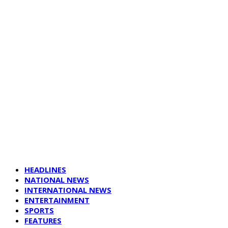
HEADLINES
NATIONAL NEWS
INTERNATIONAL NEWS
ENTERTAINMENT
SPORTS
FEATURES