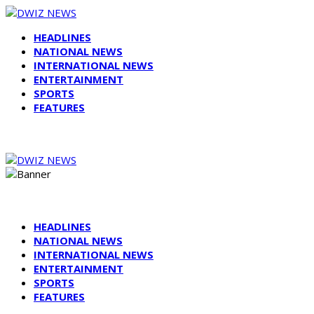
HEADLINES
NATIONAL NEWS
INTERNATIONAL NEWS
ENTERTAINMENT
SPORTS
FEATURES
HEADLINES
NATIONAL NEWS
INTERNATIONAL NEWS
ENTERTAINMENT
SPORTS
FEATURES