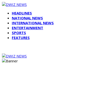
HEADLINES
NATIONAL NEWS
INTERNATIONAL NEWS
ENTERTAINMENT
SPORTS
FEATURES