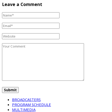
Leave a Comment
BROADCASTERS
PROGRAM SCHEDULE
MULTIMEDIA