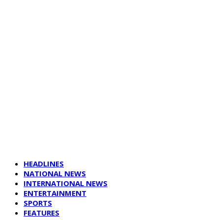
HEADLINES
NATIONAL NEWS
INTERNATIONAL NEWS
ENTERTAINMENT
SPORTS
FEATURES