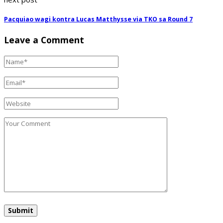
Pacquiao wagi kontra Lucas Matthysse via TKO sa Round 7
Leave a Comment