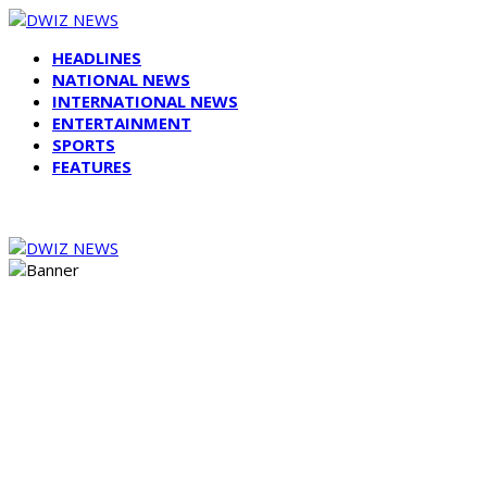
HEADLINES
NATIONAL NEWS
INTERNATIONAL NEWS
ENTERTAINMENT
SPORTS
FEATURES