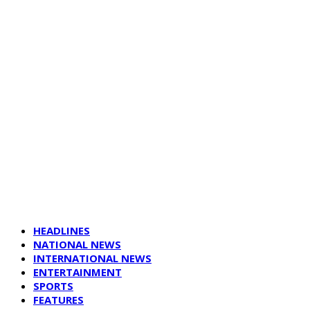
HEADLINES
NATIONAL NEWS
INTERNATIONAL NEWS
ENTERTAINMENT
SPORTS
FEATURES