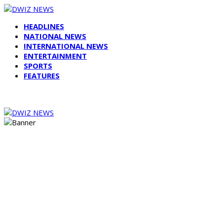
HEADLINES
NATIONAL NEWS
INTERNATIONAL NEWS
ENTERTAINMENT
SPORTS
FEATURES