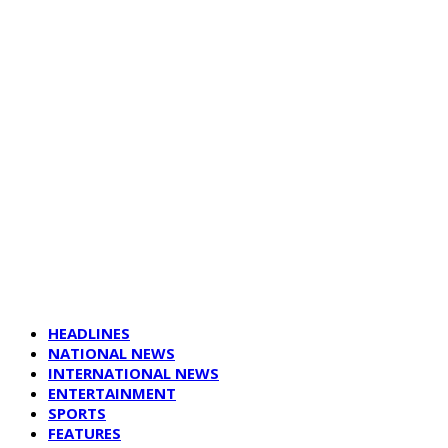
HEADLINES
NATIONAL NEWS
INTERNATIONAL NEWS
ENTERTAINMENT
SPORTS
FEATURES