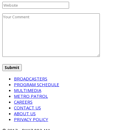
BROADCASTERS
PROGRAM SCHEDULE
MULTIMEDIA
METRO PATROL
CAREERS
CONTACT US
ABOUT US
PRIVACY POLICY