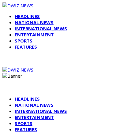
HEADLINES
NATIONAL NEWS
INTERNATIONAL NEWS
ENTERTAINMENT
SPORTS
FEATURES
HEADLINES
NATIONAL NEWS
INTERNATIONAL NEWS
ENTERTAINMENT
SPORTS
FEATURES