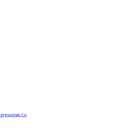
ongressman Co