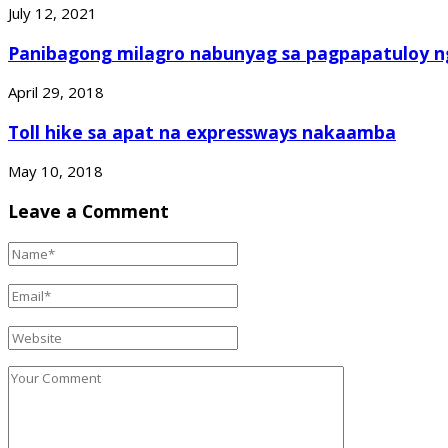
July 12, 2021
Panibagong milagro nabunyag sa pagpapatuloy ng
April 29, 2018
Toll hike sa apat na expressways nakaamba
May 10, 2018
Leave a Comment