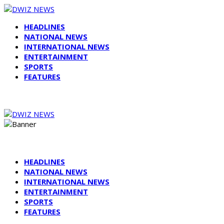
HEADLINES
NATIONAL NEWS
INTERNATIONAL NEWS
ENTERTAINMENT
SPORTS
FEATURES
HEADLINES
NATIONAL NEWS
INTERNATIONAL NEWS
ENTERTAINMENT
SPORTS
FEATURES