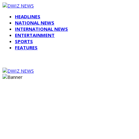
HEADLINES
NATIONAL NEWS
INTERNATIONAL NEWS
ENTERTAINMENT
SPORTS
FEATURES