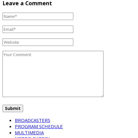
Leave a Comment
BROADCASTERS
PROGRAM SCHEDULE
MULTIMEDIA