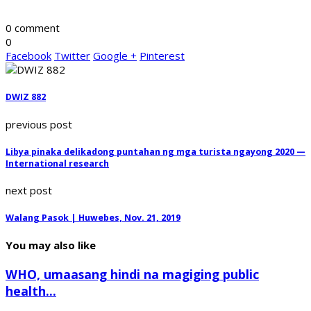
0 comment
0
Facebook
Twitter
Google +
Pinterest
DWIZ 882
previous post
Libya pinaka delikadong puntahan ng mga turista ngayong 2020 —
International research
next post
Walang Pasok | Huwebes, Nov. 21, 2019
You may also like
WHO, umaasang hindi na magiging public
health...