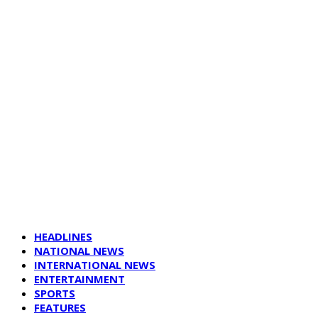
HEADLINES
NATIONAL NEWS
INTERNATIONAL NEWS
ENTERTAINMENT
SPORTS
FEATURES