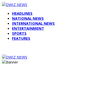
HEADLINES
NATIONAL NEWS
INTERNATIONAL NEWS
ENTERTAINMENT
SPORTS
FEATURES