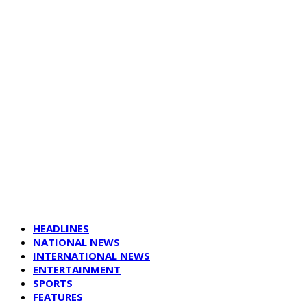
HEADLINES
NATIONAL NEWS
INTERNATIONAL NEWS
ENTERTAINMENT
SPORTS
FEATURES