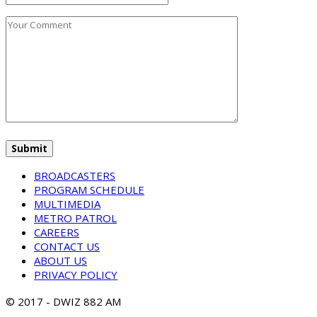
BROADCASTERS
PROGRAM SCHEDULE
MULTIMEDIA
METRO PATROL
CAREERS
CONTACT US
ABOUT US
PRIVACY POLICY
© 2017 - DWIZ 882 AM