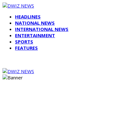
HEADLINES
NATIONAL NEWS
INTERNATIONAL NEWS
ENTERTAINMENT
SPORTS
FEATURES