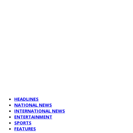
HEADLINES
NATIONAL NEWS
INTERNATIONAL NEWS
ENTERTAINMENT
SPORTS
FEATURES