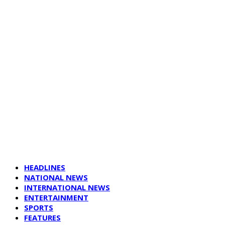
HEADLINES
NATIONAL NEWS
INTERNATIONAL NEWS
ENTERTAINMENT
SPORTS
FEATURES