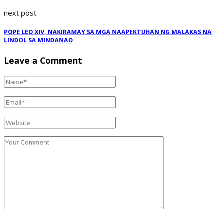
next post
POPE LEO XIV, NAKIRAMAY SA MGA NAAPEKTUHAN NG MALAKAS NA
LINDOL SA MINDANAO
Leave a Comment