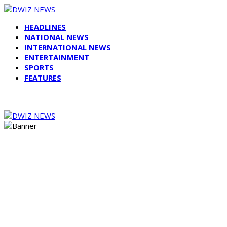
HEADLINES
NATIONAL NEWS
INTERNATIONAL NEWS
ENTERTAINMENT
SPORTS
FEATURES