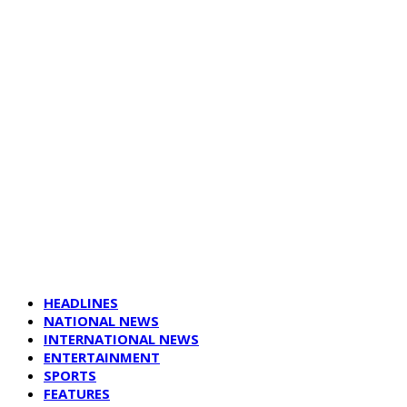
HEADLINES
NATIONAL NEWS
INTERNATIONAL NEWS
ENTERTAINMENT
SPORTS
FEATURES