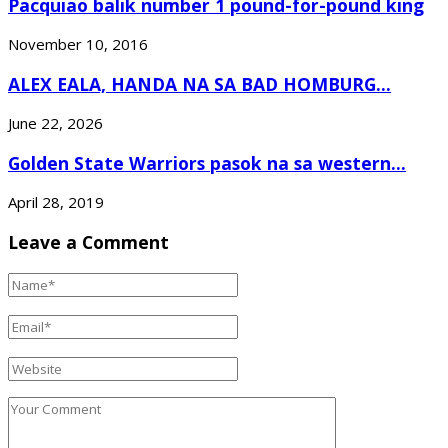
Pacquiao balik number 1 pound-for-pound king
November 10, 2016
ALEX EALA, HANDA NA SA BAD HOMBURG...
June 22, 2026
Golden State Warriors pasok na sa western...
April 28, 2019
Leave a Comment