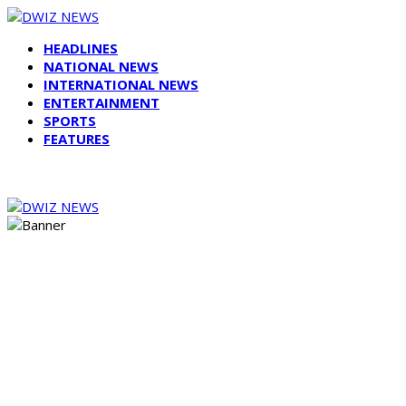
HEADLINES
NATIONAL NEWS
INTERNATIONAL NEWS
ENTERTAINMENT
SPORTS
FEATURES