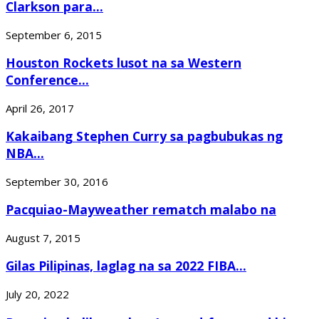
Clarkson para...
September 6, 2015
Houston Rockets lusot na sa Western
Conference...
April 26, 2017
Kakaibang Stephen Curry sa pagbubukas ng
NBA...
September 30, 2016
Pacquiao-Mayweather rematch malabo na
August 7, 2015
Gilas Pilipinas, laglag na sa 2022 FIBA...
July 20, 2022