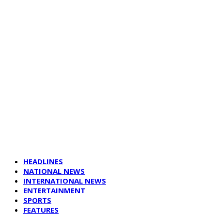
HEADLINES
NATIONAL NEWS
INTERNATIONAL NEWS
ENTERTAINMENT
SPORTS
FEATURES