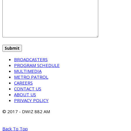
BROADCASTERS
PROGRAM SCHEDULE
MULTIMEDIA
METRO PATROL
CAREERS
CONTACT US
ABOUT US
PRIVACY POLICY
© 2017 - DWIZ 882 AM
Back To Top