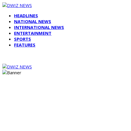
HEADLINES
NATIONAL NEWS
INTERNATIONAL NEWS
ENTERTAINMENT
SPORTS
FEATURES