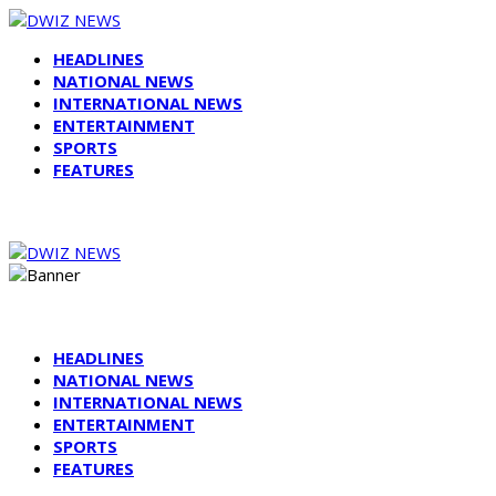
HEADLINES
NATIONAL NEWS
INTERNATIONAL NEWS
ENTERTAINMENT
SPORTS
FEATURES
HEADLINES
NATIONAL NEWS
INTERNATIONAL NEWS
ENTERTAINMENT
SPORTS
FEATURES