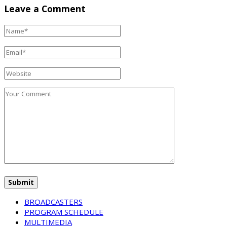
Leave a Comment
BROADCASTERS
PROGRAM SCHEDULE
MULTIMEDIA