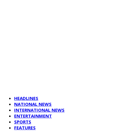
HEADLINES
NATIONAL NEWS
INTERNATIONAL NEWS
ENTERTAINMENT
SPORTS
FEATURES