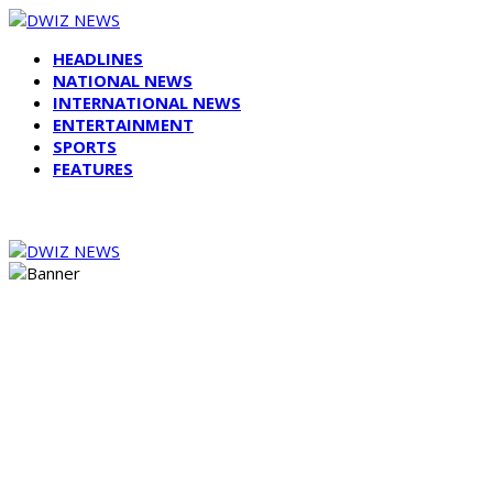
HEADLINES
NATIONAL NEWS
INTERNATIONAL NEWS
ENTERTAINMENT
SPORTS
FEATURES