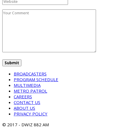
BROADCASTERS
PROGRAM SCHEDULE
MULTIMEDIA
METRO PATROL
CAREERS
CONTACT US
ABOUT US
PRIVACY POLICY
© 2017 - DWIZ 882 AM