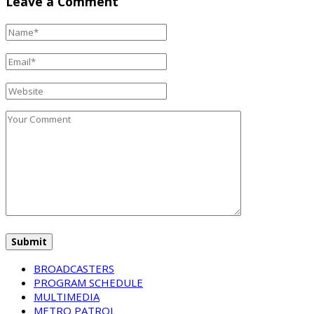
Leave a Comment
BROADCASTERS
PROGRAM SCHEDULE
MULTIMEDIA
METRO PATROL