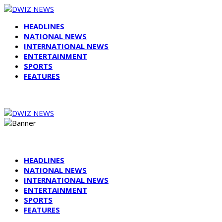
HEADLINES
NATIONAL NEWS
INTERNATIONAL NEWS
ENTERTAINMENT
SPORTS
FEATURES
HEADLINES
NATIONAL NEWS
INTERNATIONAL NEWS
ENTERTAINMENT
SPORTS
FEATURES