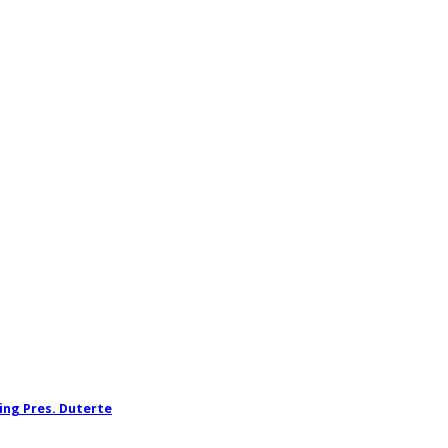
ming Pres. Duterte